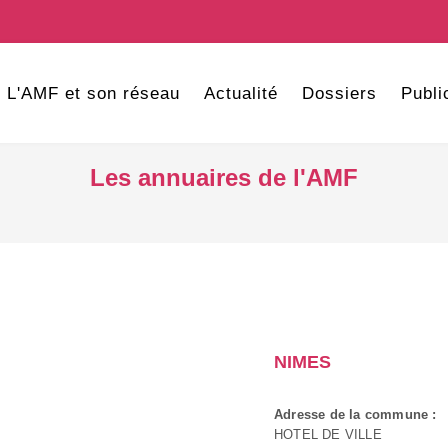
L'AMF et son réseau
Actualité
Dossiers
Publi
Les annuaires de l'AMF
NIMES
Adresse de la commune :
HOTEL DE VILLE