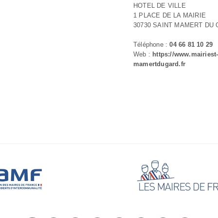
HOTEL DE VILLE
1 PLACE DE LA MAIRIE
30730 SAINT MAMERT DU
Téléphone :
04 66 81 10 29
Web :
https://www.mairiest
mamertdugard.fr