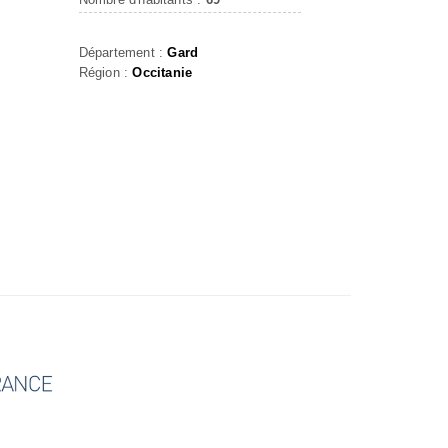
Département :
Gard
Région :
Occitanie