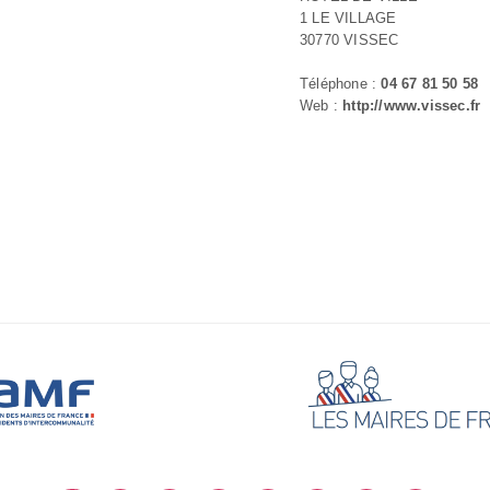
1 LE VILLAGE
30770 VISSEC
Téléphone :
04 67 81 50 58
Web :
http://www.vissec.fr