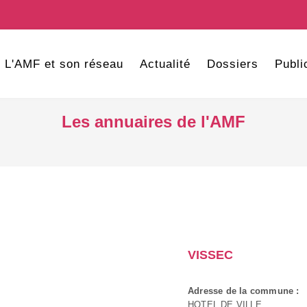
L'AMF et son réseau
Actualité
Dossiers
Publi
Les annuaires de l'AMF
VISSEC
Adresse de la commune :
HOTEL DE VILLE