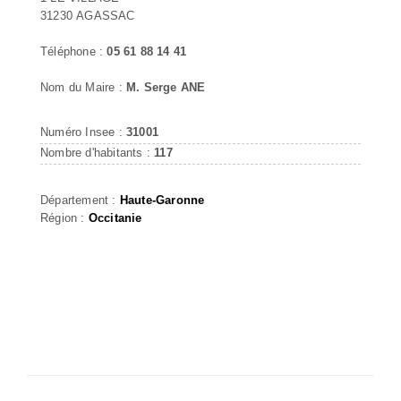
31230 AGASSAC
Téléphone :
05 61 88 14 41
Nom du Maire :
M. Serge ANE
Numéro Insee :
31001
Nombre d'habitants :
117
Département :
Haute-Garonne
Région :
Occitanie