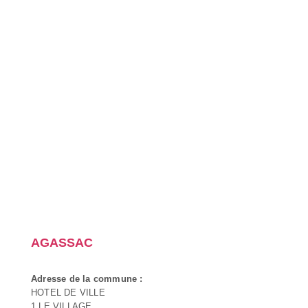
AGASSAC
Adresse de la commune :
HOTEL DE VILLE
1 LE VILLAGE