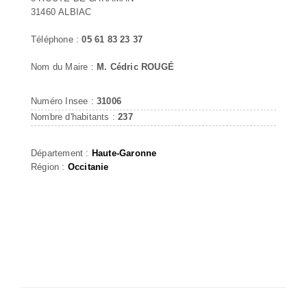
31460 ALBIAC
Téléphone :
05 61 83 23 37
Nom du Maire :
M. Cédric ROUGÉ
Numéro Insee :
31006
Nombre d'habitants :
237
Département :
Haute-Garonne
Région :
Occitanie