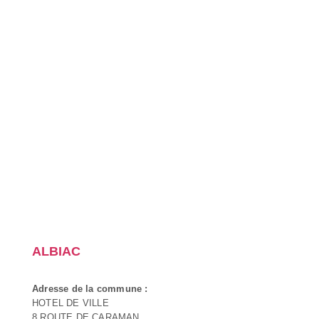
ALBIAC
Adresse de la commune :
HOTEL DE VILLE
8 ROUTE DE CARAMAN