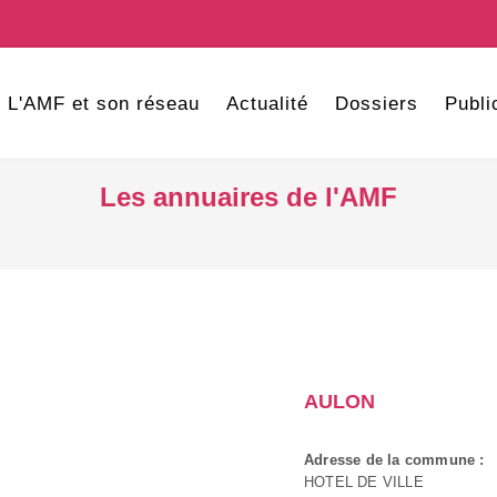
L'AMF et son réseau
Actualité
Dossiers
Publi
Les annuaires de l'AMF
AULON
Adresse de la commune :
HOTEL DE VILLE