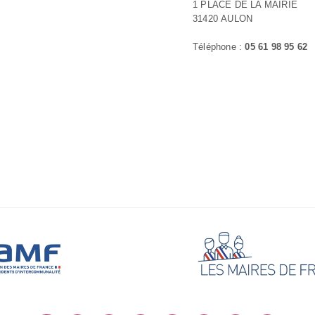
1 PLACE DE LA MAIRIE
31420 AULON
Téléphone :
05 61 98 95 62