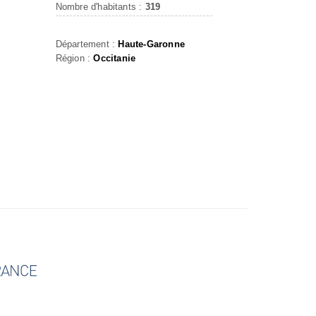
Nombre d'habitants :
319
Département :
Haute-Garonne
Région :
Occitanie