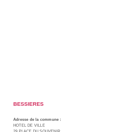
BESSIERES
Adresse de la commune :
HOTEL DE VILLE
29 PLACE DU SOUVENIR