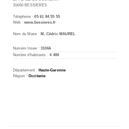
31660 BESSIERES
Téléphone :
05 61 84 55 55
Web :
www.bessieres.fr
Nom du Maire :
M. Cédric MAUREL
Numéro Insee :
31066
Nombre d'habitants :
4 400
Département :
Haute-Garonne
Région :
Occitanie