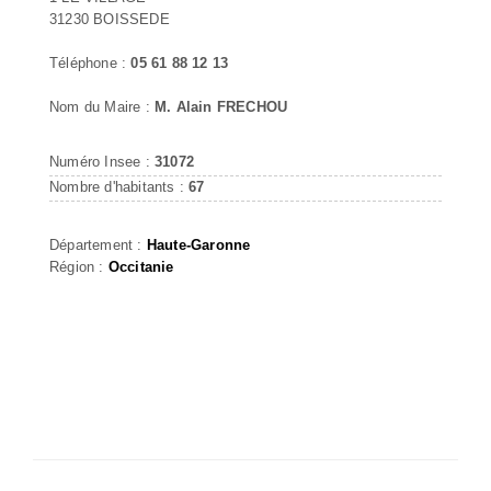
31230 BOISSEDE
Téléphone :
05 61 88 12 13
Nom du Maire :
M. Alain FRECHOU
Numéro Insee :
31072
Nombre d'habitants :
67
Département :
Haute-Garonne
Région :
Occitanie