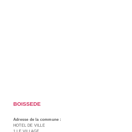
BOISSEDE
Adresse de la commune :
HOTEL DE VILLE
1 LE VILLAGE