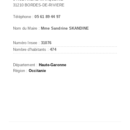
31210 BORDES-DE-RIVIERE
Téléphone :
05 61 89 44 97
Nom du Maire :
Mme Sandrine SKANDINE
Numéro Insee :
31076
Nombre d'habitants :
474
Département :
Haute-Garonne
Région :
Occitanie