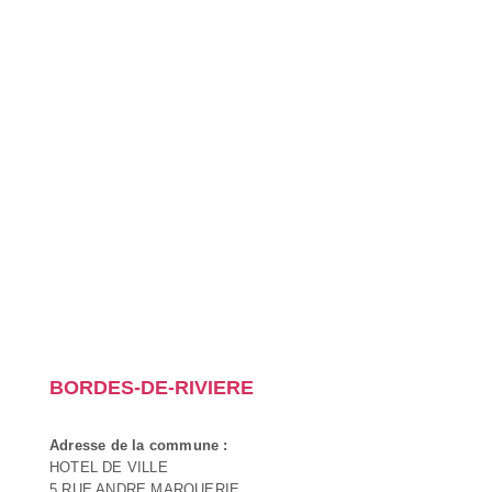
BORDES-DE-RIVIERE
Adresse de la commune :
HOTEL DE VILLE
5 RUE ANDRE MARQUERIE