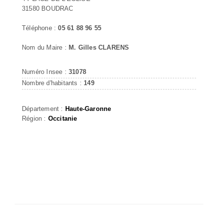
31580 BOUDRAC
Téléphone :
05 61 88 96 55
Nom du Maire :
M. Gilles CLARENS
Numéro Insee :
31078
Nombre d'habitants :
149
Département :
Haute-Garonne
Région :
Occitanie