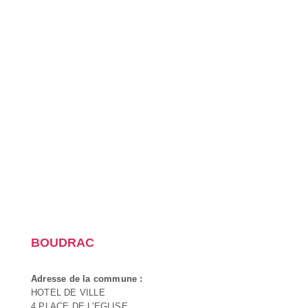
BOUDRAC
Adresse de la commune :
HOTEL DE VILLE
4 PLACE DE L'EGLISE