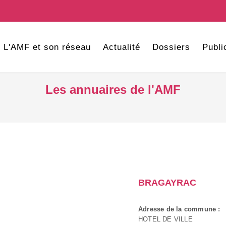
L'AMF et son réseau
Actualité
Dossiers
Publi
Les annuaires de l'AMF
BRAGAYRAC
Adresse de la commune :
HOTEL DE VILLE