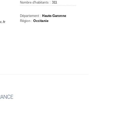
Nombre d'habitants :
311
Département :
Haute-Garonne
Région :
Occitanie
c.fr