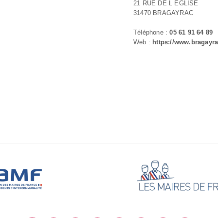
21 RUE DE L EGLISE
31470 BRAGAYRAC
Téléphone :
05 61 91 64 89
Web :
https://www.bragayra