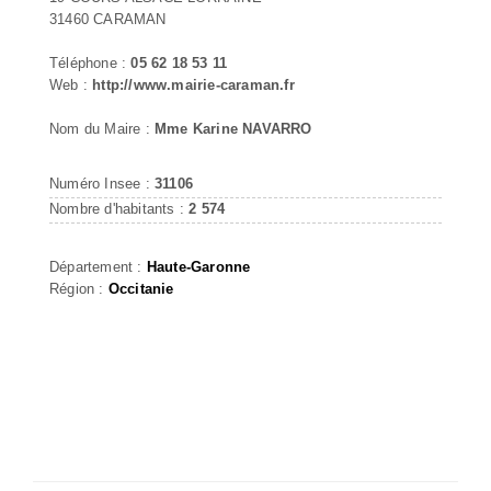
31460 CARAMAN
Téléphone :
05 62 18 53 11
Web :
http://www.mairie-caraman.fr
Nom du Maire :
Mme Karine NAVARRO
Numéro Insee :
31106
Nombre d'habitants :
2 574
Département :
Haute-Garonne
Région :
Occitanie