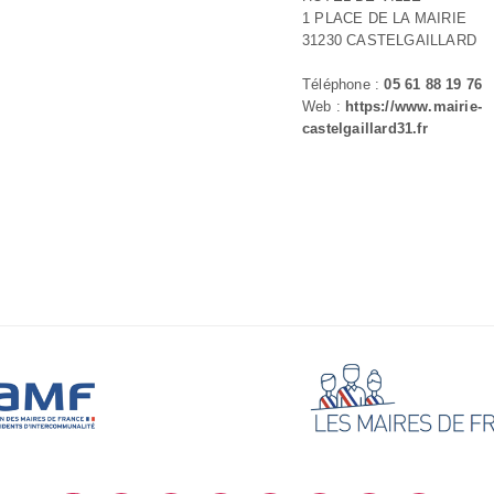
1 PLACE DE LA MAIRIE
31230 CASTELGAILLARD
Téléphone :
05 61 88 19 76
Web :
https://www.mairie-
castelgaillard31.fr