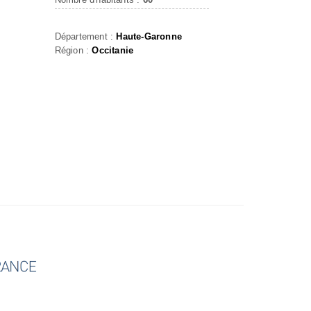
Département :
Haute-Garonne
Région :
Occitanie