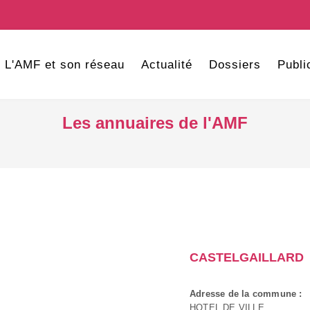
L'AMF et son réseau
Actualité
Dossiers
Publi
Les annuaires de l'AMF
CASTELGAILLARD
Adresse de la commune :
HOTEL DE VILLE