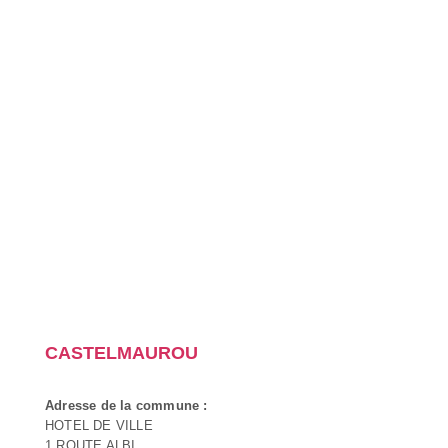
CASTELMAUROU
Adresse de la commune :
HOTEL DE VILLE
1 ROUTE ALBI