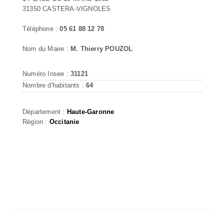
31350 CASTERA-VIGNOLES
Téléphone :
05 61 88 12 78
Nom du Maire :
M. Thierry POUZOL
Numéro Insee :
31121
Nombre d'habitants :
64
Département :
Haute-Garonne
Région :
Occitanie