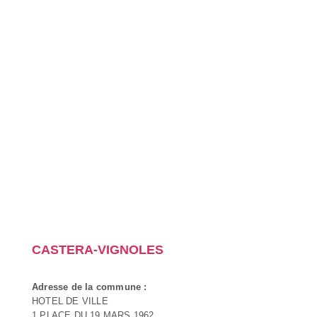
CASTERA-VIGNOLES
Adresse de la commune :
HOTEL DE VILLE
1 PLACE DU 19 MARS 1962