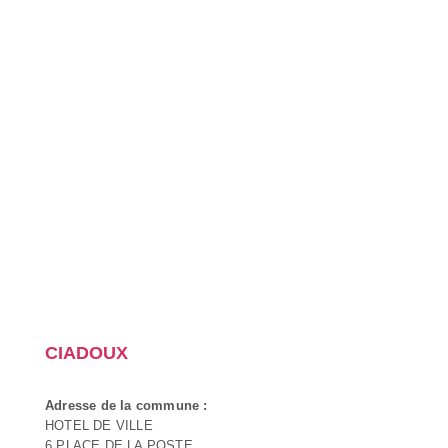
CIADOUX
Adresse de la commune :
HOTEL DE VILLE
6 PLACE DE LA POSTE