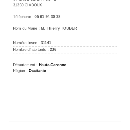
31350 CIADOUX
Téléphone :
05 61 94 30 38
Nom du Maire :
M. Thierry TOUBERT
Numéro Insee :
31141
Nombre d'habitants :
236
Département :
Haute-Garonne
Région :
Occitanie