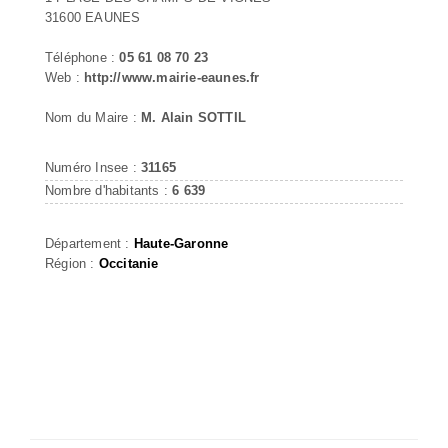
31600 EAUNES
Téléphone :
05 61 08 70 23
Web :
http://www.mairie-eaunes.fr
Nom du Maire :
M. Alain SOTTIL
Numéro Insee :
31165
Nombre d'habitants :
6 639
Département :
Haute-Garonne
Région :
Occitanie