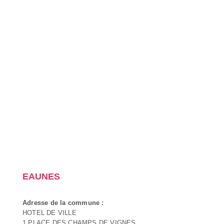
EAUNES
Adresse de la commune :
HOTEL DE VILLE
1 PLACE DES CHAMPS DE VIGNES