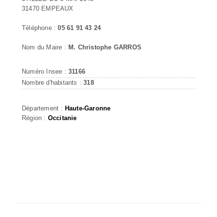
31470 EMPEAUX
Téléphone :
05 61 91 43 24
Nom du Maire :
M. Christophe GARROS
Numéro Insee :
31166
Nombre d'habitants :
318
Département :
Haute-Garonne
Région :
Occitanie