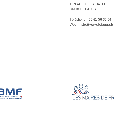
1 PLACE DE LA HALLE
31410 LE FAUGA
Téléphone :
05 61 56 30 04
Web :
http://www.lefauga.fr