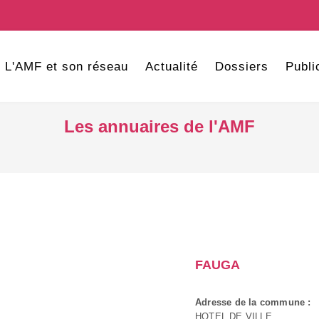
L'AMF et son réseau
Actualité
Dossiers
Publi
Les annuaires de l'AMF
FAUGA
Adresse de la commune :
HOTEL DE VILLE