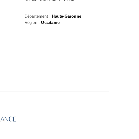
Département :
Haute-Garonne
Région :
Occitanie