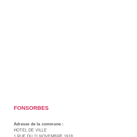
FONSORBES
Adresse de la commune :
HOTEL DE VILLE
1 RUE DU 11 NOVEMBRE 1918