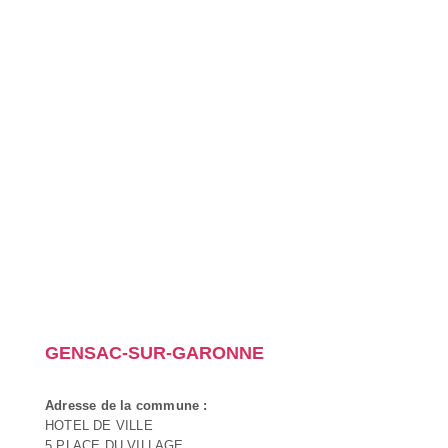
GENSAC-SUR-GARONNE
Adresse de la commune :
HOTEL DE VILLE
5 PLACE DU VILLAGE