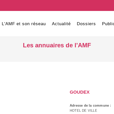
L'AMF et son réseau
Actualité
Dossiers
Publi
Les annuaires de l'AMF
GOUDEX
Adresse de la commune :
HOTEL DE VILLE