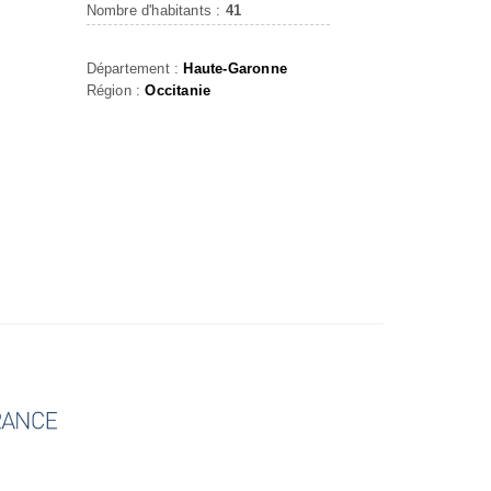
Nombre d'habitants :
41
Département :
Haute-Garonne
Région :
Occitanie