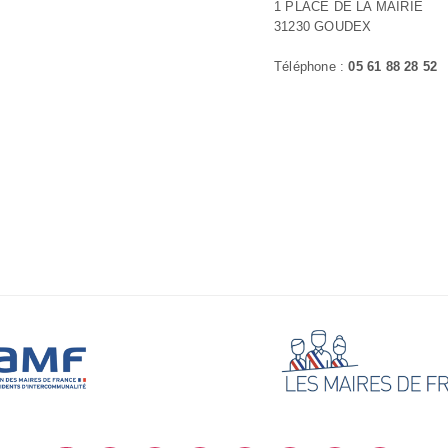
1 PLACE DE LA MAIRIE
31230 GOUDEX
Téléphone :
05 61 88 28 52