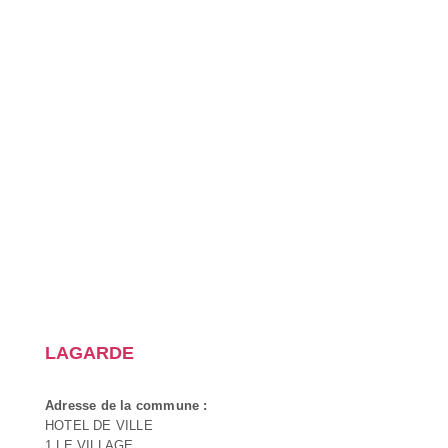
LAGARDE
Adresse de la commune :
HOTEL DE VILLE
1 LE VILLAGE