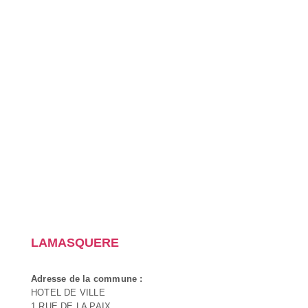
LAMASQUERE
Adresse de la commune :
HOTEL DE VILLE
1 RUE DE LA PAIX