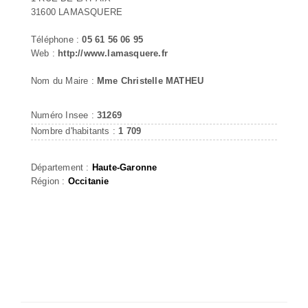
31600 LAMASQUERE
Téléphone :
05 61 56 06 95
Web :
http://www.lamasquere.fr
Nom du Maire :
Mme Christelle MATHEU
Numéro Insee :
31269
Nombre d'habitants :
1 709
Département :
Haute-Garonne
Région :
Occitanie