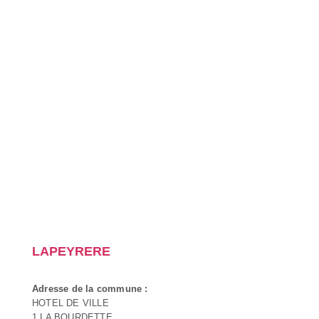
LAPEYRERE
Adresse de la commune :
HOTEL DE VILLE
1 LA BOURDETTE