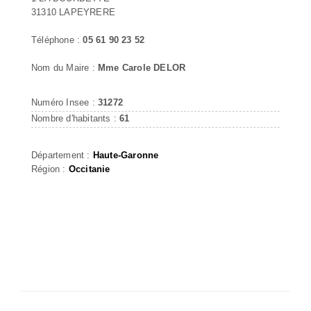
31310 LAPEYRERE
Téléphone :
05 61 90 23 52
Nom du Maire :
Mme Carole DELOR
Numéro Insee :
31272
Nombre d'habitants :
61
Département :
Haute-Garonne
Région :
Occitanie