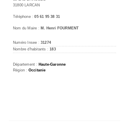
31800 LARCAN
Téléphone :
05 61 95 38 31
Nom du Maire :
M. Henri FOURMENT
Numéro Insee :
31274
Nombre d'habitants :
183
Département :
Haute-Garonne
Région :
Occitanie