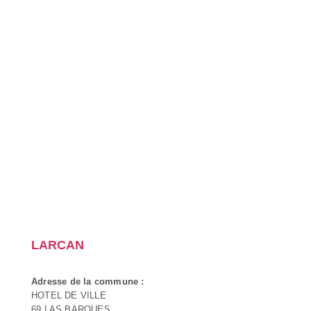
LARCAN
Adresse de la commune :
HOTEL DE VILLE
69 LAS BAROUES