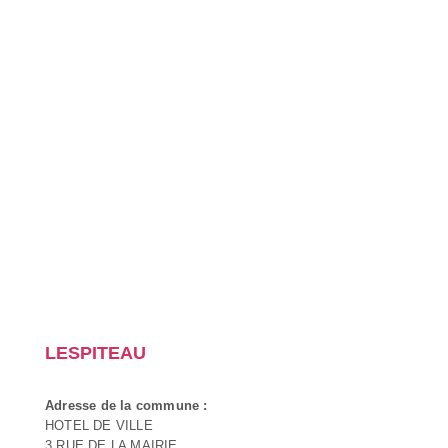
LESPITEAU
Adresse de la commune :
HOTEL DE VILLE
3 RUE DE LA MAIRIE