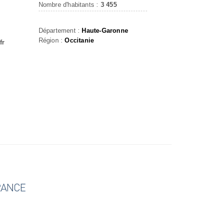
Nombre d'habitants :
3 455
Département :
Haute-Garonne
Région :
Occitanie
fr