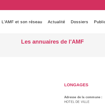
L'AMF et son réseau
Actualité
Dossiers
Publi
Les annuaires de l'AMF
LONGAGES
Adresse de la commune :
HOTEL DE VILLE