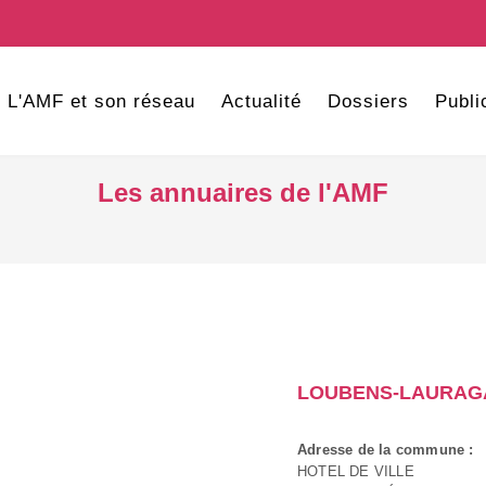
L'AMF et son réseau
Actualité
Dossiers
Publi
Les annuaires de l'AMF
LOUBENS-LAURAG
Adresse de la commune :
HOTEL DE VILLE