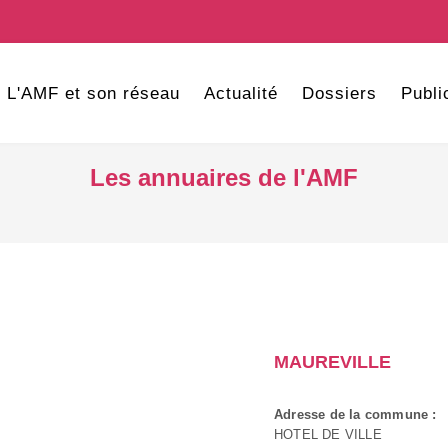
L'AMF et son réseau
Actualité
Dossiers
Publi
Les annuaires de l'AMF
MAUREVILLE
Adresse de la commune :
HOTEL DE VILLE