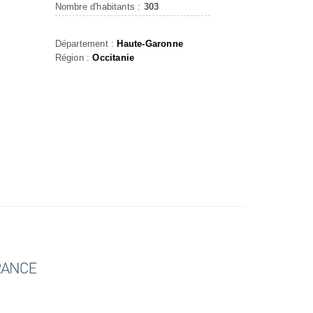
Nombre d'habitants :
303
Département :
Haute-Garonne
Région :
Occitanie