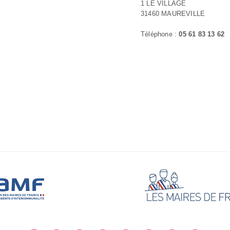
1 LE VILLAGE
31460 MAUREVILLE
Téléphone :
05 61 83 13 62