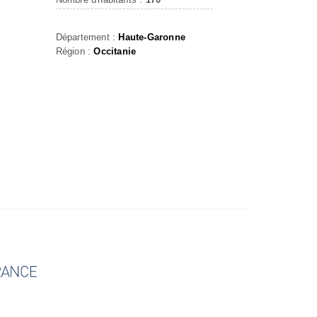
Département :
Haute-Garonne
Région :
Occitanie