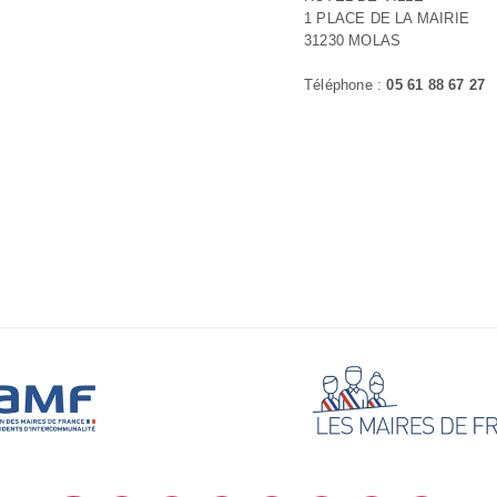
1 PLACE DE LA MAIRIE
31230 MOLAS
Téléphone :
05 61 88 67 27