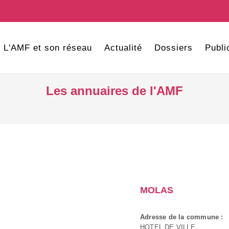
L'AMF et son réseau
Actualité
Dossiers
Publi
Les annuaires de l'AMF
MOLAS
Adresse de la commune :
HOTEL DE VILLE