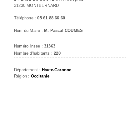
31230 MONTBERNARD
Téléphone :
05 61 88 66 60
Nom du Maire :
M. Pascal COUMES
Numéro Insee :
31363
Nombre d'habitants :
220
Département :
Haute-Garonne
Région :
Occitanie