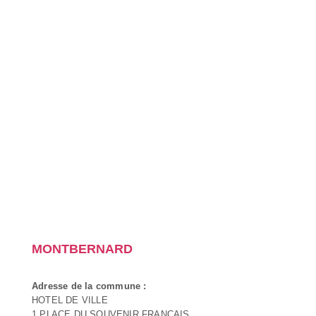
MONTBERNARD
Adresse de la commune :
HOTEL DE VILLE
1 PLACE DU SOUVENIR FRANÇAIS