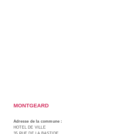
MONTGEARD
Adresse de la commune :
HOTEL DE VILLE
35 RUE DE LA BASTIDE