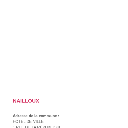
NAILLOUX
Adresse de la commune :
HOTEL DE VILLE
1 RUE DE LA RÉPUBLIQUE