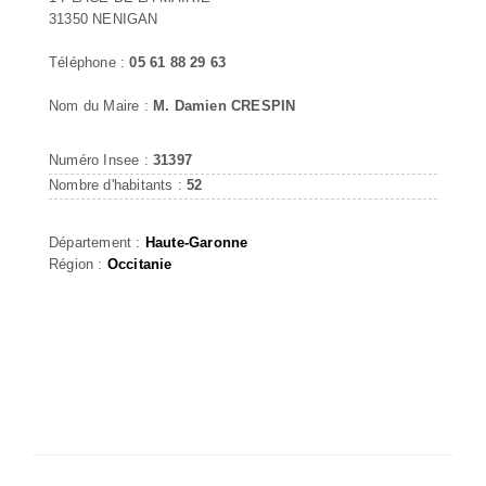
31350 NENIGAN
Téléphone :
05 61 88 29 63
Nom du Maire :
M. Damien CRESPIN
Numéro Insee :
31397
Nombre d'habitants :
52
Département :
Haute-Garonne
Région :
Occitanie