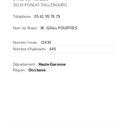
31210 PONLAT-TAILLEBOURG
Téléphone :
05 61 95 78 79
Nom du Maire :
M. Gilles FOURTIES
Numéro Insee :
31430
Nombre d'habitants :
645
Département :
Haute-Garonne
Région :
Occitanie