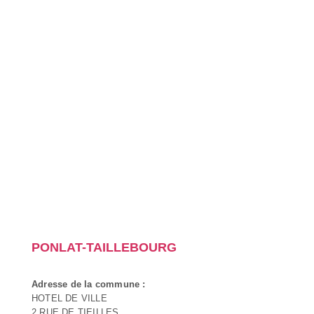
PONLAT-TAILLEBOURG
Adresse de la commune :
HOTEL DE VILLE
2 RUE DE TIEILLES