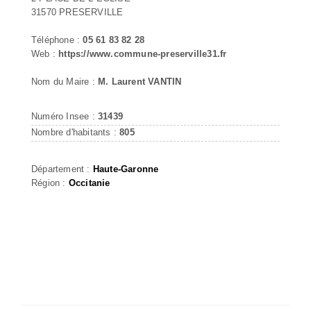
31570 PRESERVILLE
Téléphone :
05 61 83 82 28
Web :
https://www.commune-preserville31.fr
Nom du Maire :
M. Laurent VANTIN
Numéro Insee :
31439
Nombre d'habitants :
805
Département :
Haute-Garonne
Région :
Occitanie