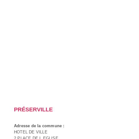
PRÉSERVILLE
Adresse de la commune :
HOTEL DE VILLE
2 PLACE DE L EGLISE