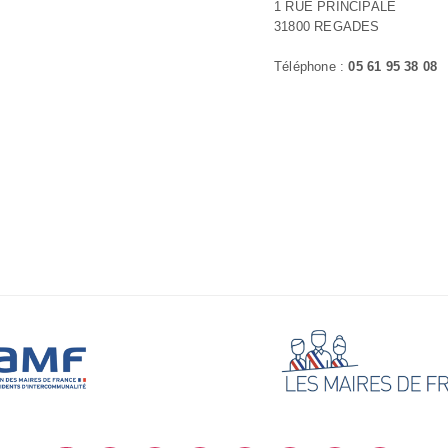
1 RUE PRINCIPALE
31800 REGADES
Téléphone :
05 61 95 38 08