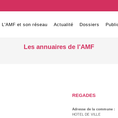
L'AMF et son réseau
Actualité
Dossiers
Publi
Les annuaires de l'AMF
REGADES
Adresse de la commune :
HOTEL DE VILLE