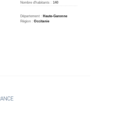
Nombre d'habitants :
140
Département :
Haute-Garonne
Région :
Occitanie