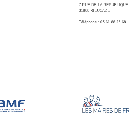
7 RUE DE LA REPUBLIQUE
31800 RIEUCAZE
Téléphone :
05 61 88 23 68