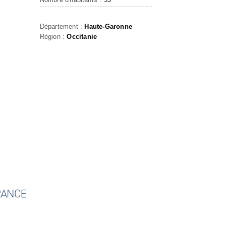
Département :
Haute-Garonne
Région :
Occitanie