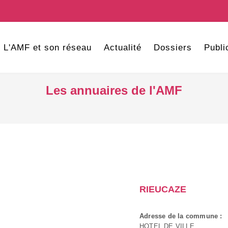
L'AMF et son réseau
Actualité
Dossiers
Publi
Les annuaires de l'AMF
RIEUCAZE
Adresse de la commune :
HOTEL DE VILLE