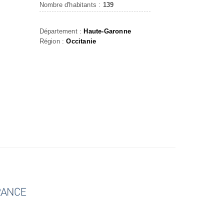
Nombre d'habitants :
139
Département :
Haute-Garonne
Région :
Occitanie