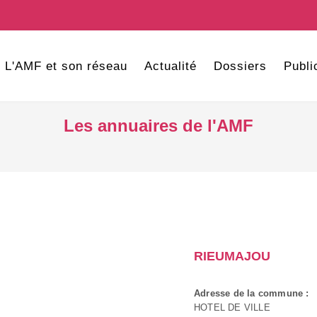
L'AMF et son réseau
Actualité
Dossiers
Publi
Les annuaires de l'AMF
RIEUMAJOU
Adresse de la commune :
HOTEL DE VILLE