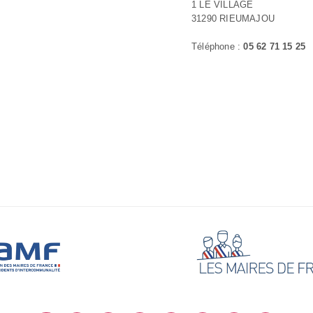
1 LE VILLAGE
31290 RIEUMAJOU
Téléphone :
05 62 71 15 25