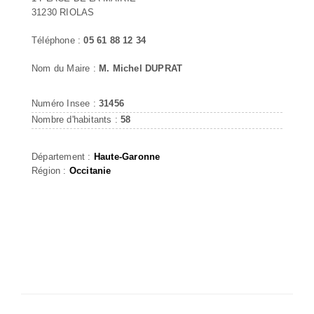
31230 RIOLAS
Téléphone :
05 61 88 12 34
Nom du Maire :
M. Michel DUPRAT
Numéro Insee :
31456
Nombre d'habitants :
58
Département :
Haute-Garonne
Région :
Occitanie