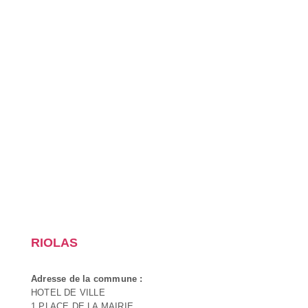
RIOLAS
Adresse de la commune :
HOTEL DE VILLE
1 PLACE DE LA MAIRIE