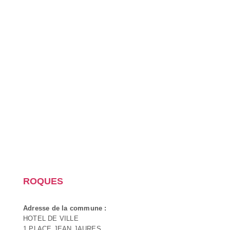
ROQUES
Adresse de la commune :
HOTEL DE VILLE
1 PLACE JEAN JAURES