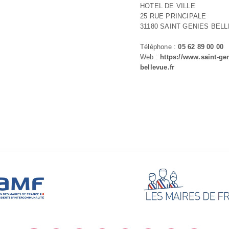
HOTEL DE VILLE
25 RUE PRINCIPALE
31180 SAINT GENIES BEL
Téléphone :
05 62 89 00 00
Web :
https://www.saint-ge
bellevue.fr