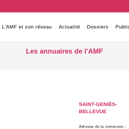
L'AMF et son réseau
Actualité
Dossiers
Publi
Les annuaires de l'AMF
SAINT-GENIÈS-
BELLEVUE
Adresse de la commune :