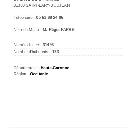
31350 SAINT-LARY-BOUJEAN
Téléphone :
05 61 88 24 06
Nom du Maire :
M. Régis FARRE
Numéro Insee :
31493
Nombre d'habitants :
133
Département :
Haute-Garonne
Région :
Occitanie