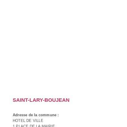
SAINT-LARY-BOUJEAN
Adresse de la commune :
HOTEL DE VILLE
1 PLACE DE LA MAIRIE