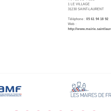
1 LE VILLAGE
31230 SAINT-LAURENT
Téléphone :
05 61 94 18 92
Web :
http://www.mairie.saintlaur