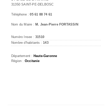
31350 SAINT-PE-DELBOSC
Téléphone :
05 61 88 74 61
Nom du Maire :
M. Jean-Pierre FORTASSIN
Numéro Insee :
31510
Nombre d'habitants :
143
Département :
Haute-Garonne
Région :
Occitanie