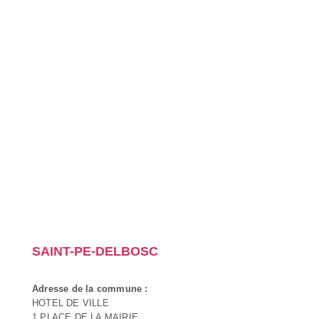
SAINT-PE-DELBOSC
Adresse de la commune :
HOTEL DE VILLE
1 PLACE DE LA MAIRIE