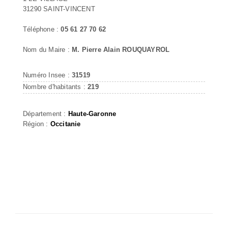
31290 SAINT-VINCENT
Téléphone :
05 61 27 70 62
Nom du Maire :
M. Pierre Alain ROUQUAYROL
Numéro Insee :
31519
Nombre d'habitants :
219
Département :
Haute-Garonne
Région :
Occitanie