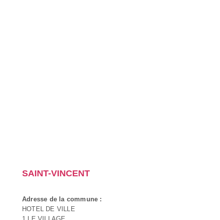
SAINT-VINCENT
Adresse de la commune :
HOTEL DE VILLE
1 LE VILLAGE