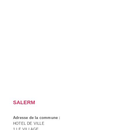
SALERM
Adresse de la commune :
HOTEL DE VILLE
1 LE VILLAGE