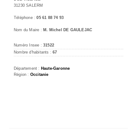
31230 SALERM
Téléphone :
05 61 88 74 93
Nom du Maire :
M. Michel DE GAULEJAC
Numéro Insee :
31522
Nombre d'habitants :
67
Département :
Haute-Garonne
Région :
Occitanie