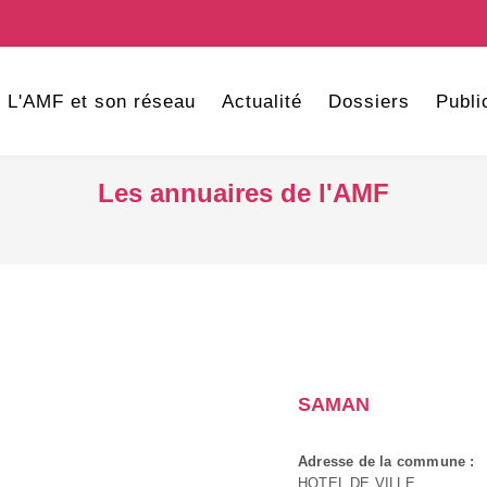
L'AMF et son réseau
Actualité
Dossiers
Publi
Les annuaires de l'AMF
SAMAN
Adresse de la commune :
HOTEL DE VILLE