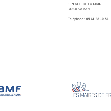
1 PLACE DE LA MAIRIE
31350 SAMAN
Téléphone :
05 61 88 10 54