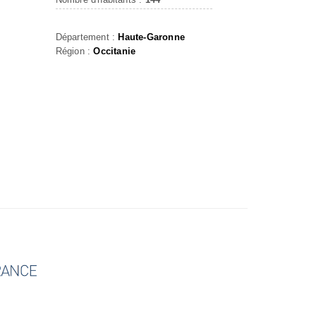
Département :
Haute-Garonne
Région :
Occitanie