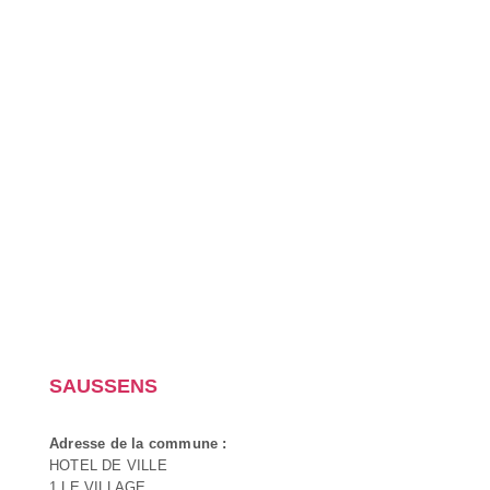
SAUSSENS
Adresse de la commune :
HOTEL DE VILLE
1 LE VILLAGE