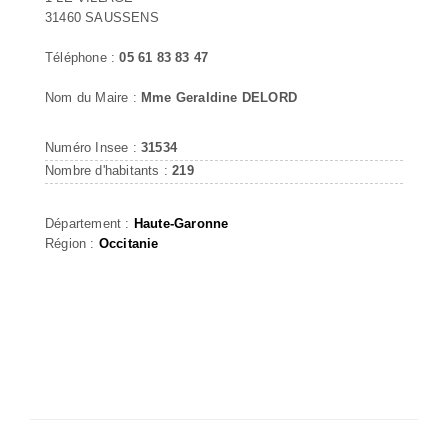
31460 SAUSSENS
Téléphone :
05 61 83 83 47
Nom du Maire :
Mme Geraldine DELORD
Numéro Insee :
31534
Nombre d'habitants :
219
Département :
Haute-Garonne
Région :
Occitanie